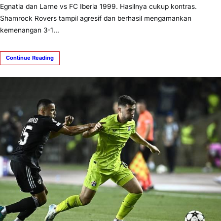
Egnatia dan Larne vs FC Iberia 1999. Hasilnya cukup kontras.
Shamrock Rovers tampil agresif dan berhasil mengamankan
kemenangan 3-1…
Continue Reading