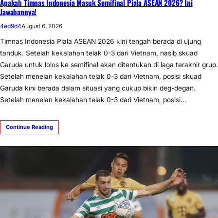
Apakah Timnas Indonesia Masuk Semifinal Piala ASEAN 2026? Ini
Jawabannya!
4ed9d4
August 6, 2026
Timnas Indonesia Piala ASEAN 2026 kini tengah berada di ujung
tanduk. Setelah kekalahan telak 0-3 dari Vietnam, nasib skuad
Garuda untuk lolos ke semifinal akan ditentukan di laga terakhir grup.
Setelah menelan kekalahan telak 0-3 dari Vietnam, posisi skuad
Garuda kini berada dalam situasi yang cukup bikin deg-degan.
Setelah menelan kekalahan telak 0-3 dari Vietnam, posisi…
Continue Reading