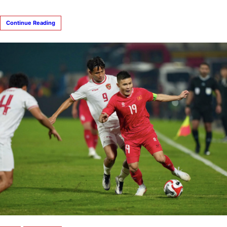
Continue Reading